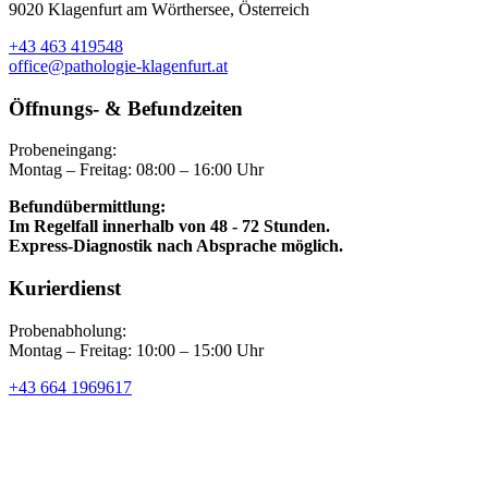
9020 Klagenfurt am Wörthersee, Österreich
+43 463 419548
office@pathologie-klagenfurt.at
Öffnungs- & Befundzeiten
Probeneingang:
Montag – Freitag: 08:00 – 16:00 Uhr
Befundübermittlung:
Im Regelfall innerhalb von 48 - 72 Stunden.
Express-Diagnostik nach Absprache möglich.
Kurierdienst
Probenabholung:
Montag – Freitag: 10:00 – 15:00 Uhr
+43 664 1969617