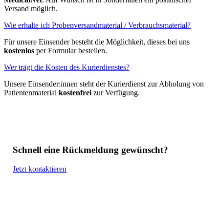
Versand möglich.
Wie erhalte ich Probenversandmaterial / Verbrauchsmaterial?
Für unsere Einsender besteht die Möglichkeit, dieses bei uns
kostenlos
per Formular bestellen.
Wer trägt die Kosten des Kurierdienstes?
Unsere Einsender:innen steht der Kurierdienst zur Abholung von
Patientenmaterial
kostenfrei
zur Verfügung.
Schnell eine Rückmeldung gewünscht?
Jetzt kontaktieren