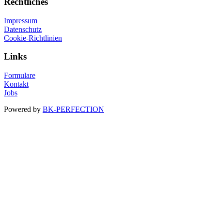
Rechtliches
Impressum
Datenschutz
Cookie-Richtlinien
Links
Formulare
Kontakt
Jobs
Powered by
BK-PERFECTION