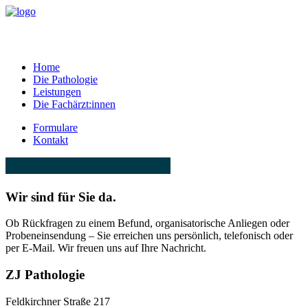
Home
Die Pathologie
Leistungen
Die Fachärzt:innen
Formulare
Kontakt
Wir sind für Sie da.
Ob Rückfragen zu einem Befund, organisatorische Anliegen oder
Probeneinsendung – Sie erreichen uns persönlich, telefonisch oder
per E-Mail. Wir freuen uns auf Ihre Nachricht.
ZJ Pathologie
Feldkirchner Straße 217