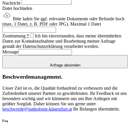
Nachricht
Datei hochladen
Bitte laden Sie ggf. relevante Dokumente oder Befunde hoch
(max. 1 Datei, z. B. PDF oder JPG).
Maximal 1 Datei
Zustimmung
*
Ich bin einverstanden, dass meine übermittelten
Daten zur Kontaktaufnahme und Bearbeitung meiner Anfrage
gemäß der Datenschutzerklärung verarbeitet werden.
Message
Anfrage absenden
Beschwerdemanagement.
Unser Ziel ist es, die Qualität fortlaufend zu verbessern und die
Zufriedenheit unserer Partner zu gewährleisten. Ihr Feedback ist uns
besonders wichtig und wir kümmern uns um Ihre Anliegen mit
größter Sorgfalt. Daher können Sie uns gerne unter
beschwerde@pathologie-klagenfurt.at
Ihr Belangen übermitteln.
Faq