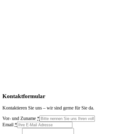
Kontaktformular
Kontaktieren Sie uns – wir sind gerne für Sie da.
Vor- und Zuname
*
Email
*